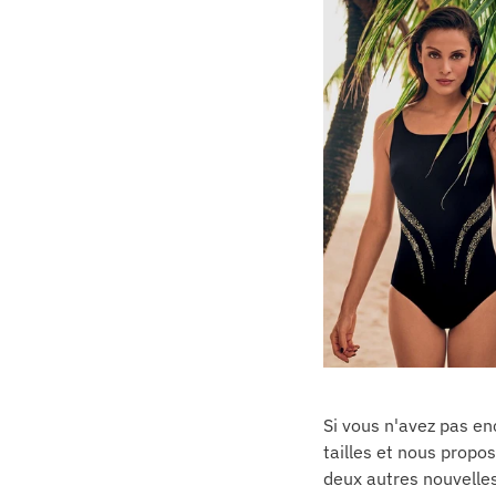
Si vous n'avez pas en
tailles et nous propo
deux autres nouvelles 