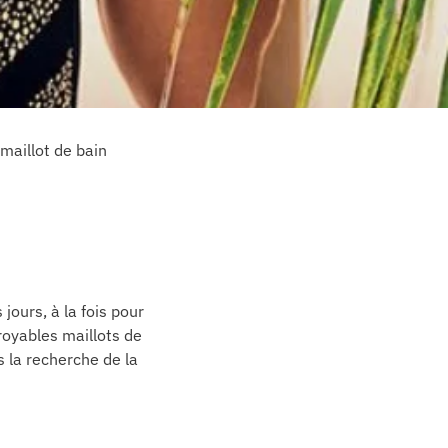
 maillot de bain
jours, à la fois pour
royables maillots de
s la recherche de la