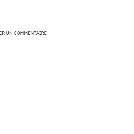
SER UN COMMENTAIRE