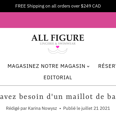
MAGASINEZ NOTRE MAGASIN
RÉSER
EDITORIAL
avez besoin d'un maillot de b
Rédigé par Karina Nowysz
•
Publié le juillet 21 2021