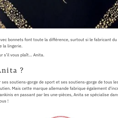
vec bonnets font toute la différence, surtout si le fabricant du
la lingerie.
s’il vous plaît… Anita.
nita ?
 ses soutiens-gorge de sport et ses soutiens-gorge de tous les 
soutien. Mais cette marque allemande fabrique également d'inc
tankinis en passant par les une-pièces, Anita se spécialise dan
ous !