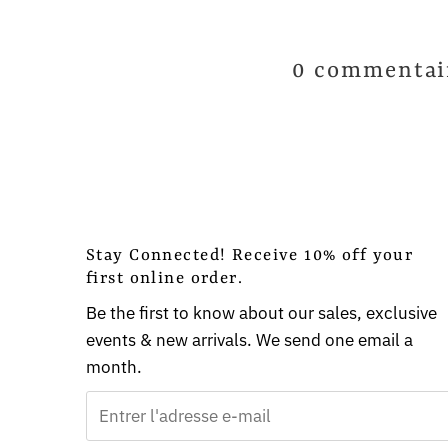
0 commentai
Stay Connected! Receive 10% off your
first online order.
Be the first to know about our sales, exclusive
events & new arrivals. We send one email a
month.
Entrer
l'adresse