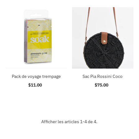
Pack de voyage trempage
Sac Pia Rossini Coco
$11.00
Prix
$75.00
Prix
ordinaire
ordinaire
Afficher les articles 1-4 de 4.